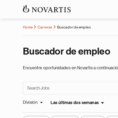
Home
Carreras
Buscador de empleo
Buscador de empleo
Encuentre oportunidades en Novartis a continuació
División
Las últimas dos semanas