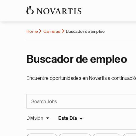
Home
Carreras
Buscador de empleo
Buscador de empleo
Encuentre oportunidades en Novartis a continuació
División
Este Día