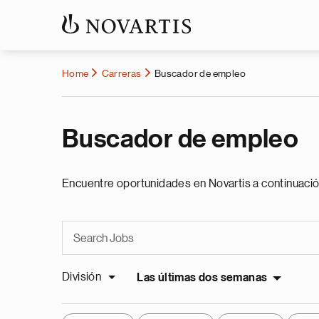
Home
Carreras
Buscador de empleo
Buscador de empleo
Encuentre oportunidades en Novartis a continuació
División
Las últimas dos semanas