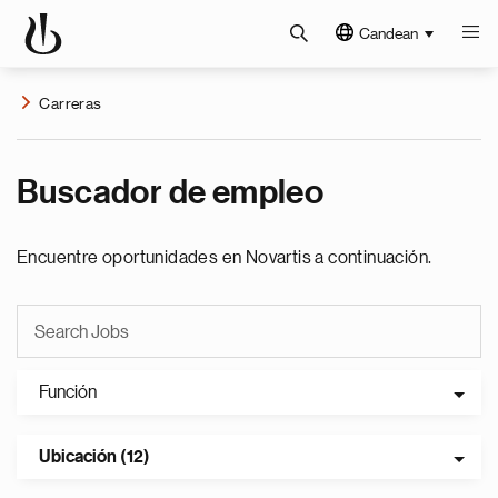
Candean
Carreras
Buscador de empleo
Encuentre oportunidades en Novartis a continuación.
Función
Ubicación (12)