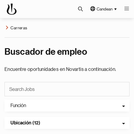
Candean
Carreras
Buscador de empleo
Encuentre oportunidades en Novartis a continuación.
Función
Ubicación (12)