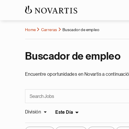
Home
Carreras
Buscador de empleo
Buscador de empleo
Encuentre oportunidades en Novartis a continuació
División
Este Día