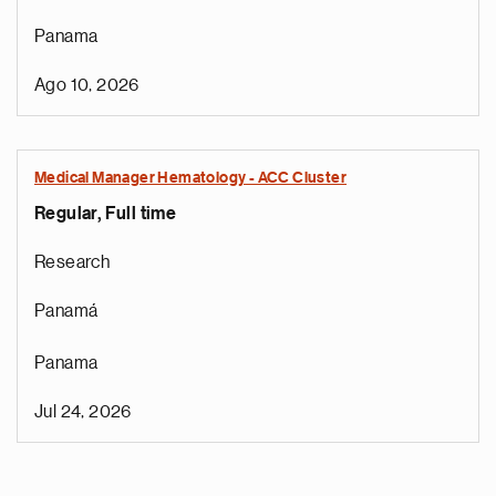
Panama
Ago 10, 2026
Medical Manager Hematology - ACC Cluster
Regular, Full time
Research
Panamá
Panama
Jul 24, 2026