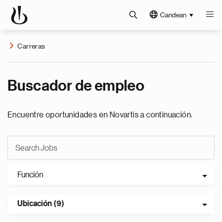
Candean
Carreras
Buscador de empleo
Encuentre oportunidades en Novartis a continuación.
Función
Ubicación (9)