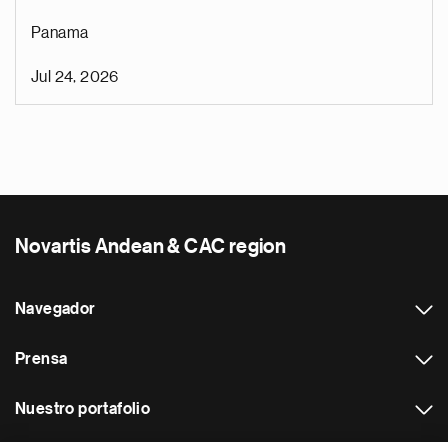
Panama
Jul 24, 2026
Novartis Andean & CAC region
Navegador
Prensa
Nuestro portafolio