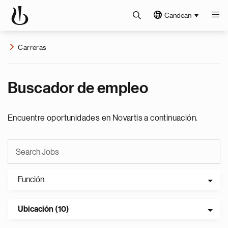
Candean
Carreras
Buscador de empleo
Encuentre oportunidades en Novartis a continuación.
Función
Ubicación (10)