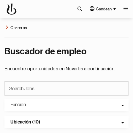
Candean
Carreras
Buscador de empleo
Encuentre oportunidades en Novartis a continuación.
Función
Ubicación (10)