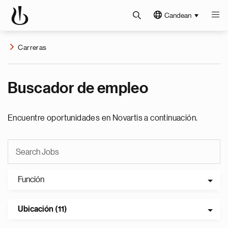
Candean
Carreras
Buscador de empleo
Encuentre oportunidades en Novartis a continuación.
Función
Ubicación (11)