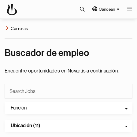
Candean
Carreras
Buscador de empleo
Encuentre oportunidades en Novartis a continuación.
Función
Ubicación (11)