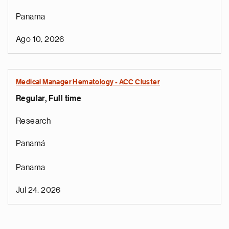
Panama
Ago 10, 2026
Medical Manager Hematology - ACC Cluster
Regular, Full time
Research
Panamá
Panama
Jul 24, 2026