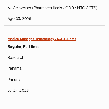
Av. Amazonas (Pharmaceuticals / GDD / NTO / CTS)
Ago 05, 2026
Medical Manager Hematology - ACC Cluster
Regular, Full time
Research
Panamá
Panama
Jul 24, 2026