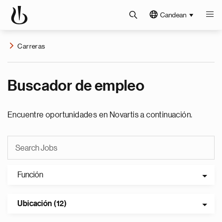
Candean
Carreras
Buscador de empleo
Encuentre oportunidades en Novartis a continuación.
Función
Ubicación (12)