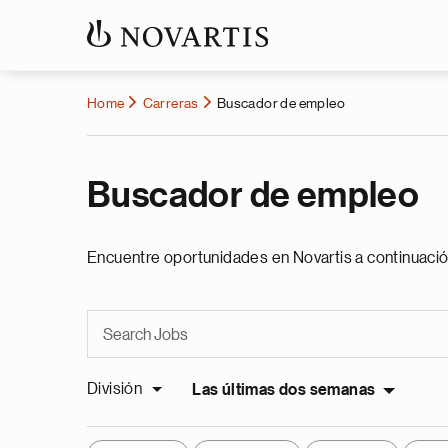
Home
Carreras
Buscador de empleo
Buscador de empleo
Encuentre oportunidades en Novartis a continuació
División
Las últimas dos semanas