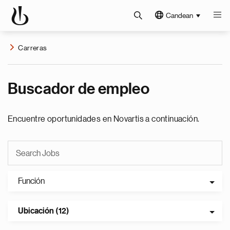
Candean
Carreras
Buscador de empleo
Encuentre oportunidades en Novartis a continuación.
Función
Ubicación (12)