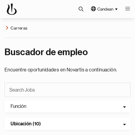
Candean
Carreras
Buscador de empleo
Encuentre oportunidades en Novartis a continuación.
Función
Ubicación (10)