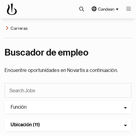
Candean
Carreras
Buscador de empleo
Encuentre oportunidades en Novartis a continuación.
Función
Ubicación (11)