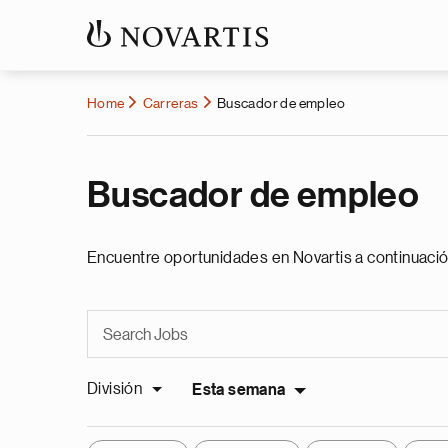
Home
Carreras
Buscador de empleo
Buscador de empleo
Encuentre oportunidades en Novartis a continuació
División
Esta semana