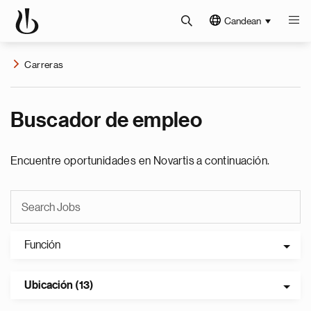
Candean
Carreras
Buscador de empleo
Encuentre oportunidades en Novartis a continuación.
Función
Ubicación (13)