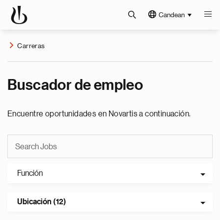
Candean
Carreras
Buscador de empleo
Encuentre oportunidades en Novartis a continuación.
Función
Ubicación (12)