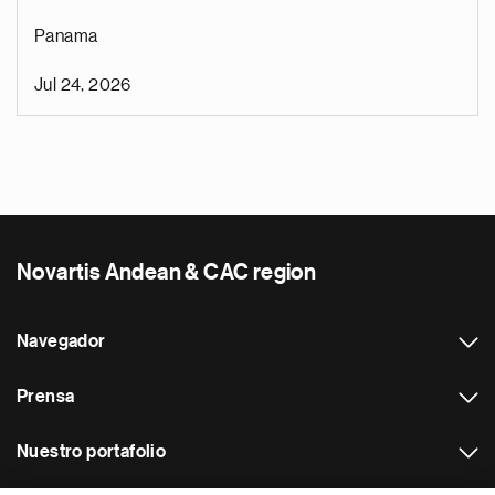
Panama
Jul 24, 2026
Novartis Andean & CAC region
Navegador
Prensa
Nuestro portafolio