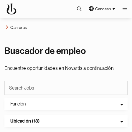
Candean
Carreras
Buscador de empleo
Encuentre oportunidades en Novartis a continuación.
Función
Ubicación (13)