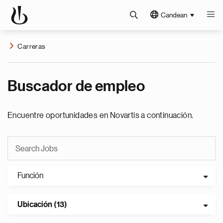
Candean
Carreras
Buscador de empleo
Encuentre oportunidades en Novartis a continuación.
Función
Ubicación (13)