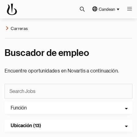
Candean
Carreras
Buscador de empleo
Encuentre oportunidades en Novartis a continuación.
Función
Ubicación (13)