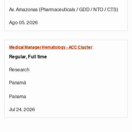
Av. Amazonas (Pharmaceuticals / GDD / NTO / CTS)
Ago 05, 2026
Medical Manager Hematology - ACC Cluster
Regular, Full time
Research
Panamá
Panama
Jul 24, 2026