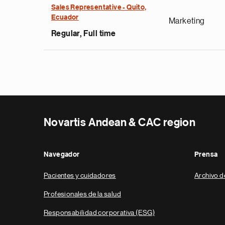
Sales Representative - Quito,
Ecuador
Marketing
Regular, Full time
Novartis Andean & CAC region
Navegador
Prensa
Pacientes y cuidadores
Archivo d
Profesionales de la salud
Responsabilidad corporativa (ESG)