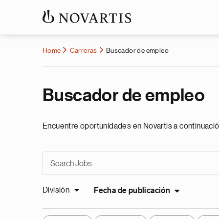
Home
Carreras
Buscador de empleo
Buscador de empleo
Encuentre oportunidades en Novartis a continuació
División
Fecha de publicación