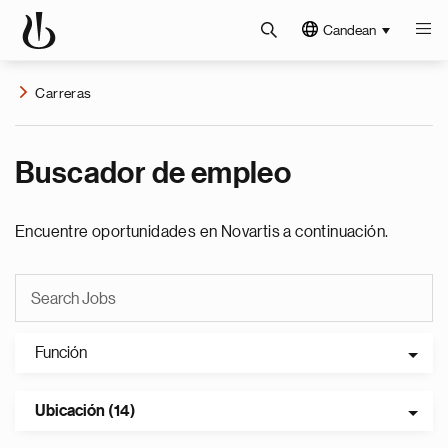
Candean
Carreras
Buscador de empleo
Encuentre oportunidades en Novartis a continuación.
Función
Ubicación (14)