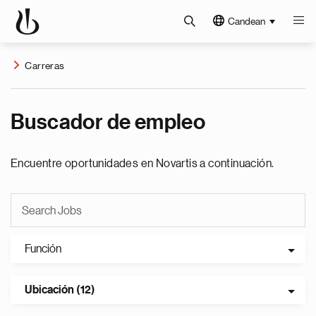
Candean
Carreras
Buscador de empleo
Encuentre oportunidades en Novartis a continuación.
Función
Ubicación (12)