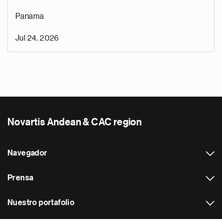
Panama
Jul 24, 2026
Novartis Andean & CAC region
Navegador
Prensa
Nuestro portafolio