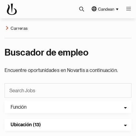
Candean
Carreras
Buscador de empleo
Encuentre oportunidades en Novartis a continuación.
Función
Ubicación (13)