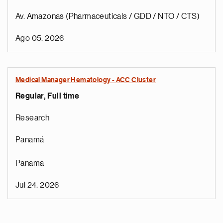
Av. Amazonas (Pharmaceuticals / GDD / NTO / CTS)
Ago 05, 2026
Medical Manager Hematology - ACC Cluster
Regular, Full time
Research
Panamá
Panama
Jul 24, 2026