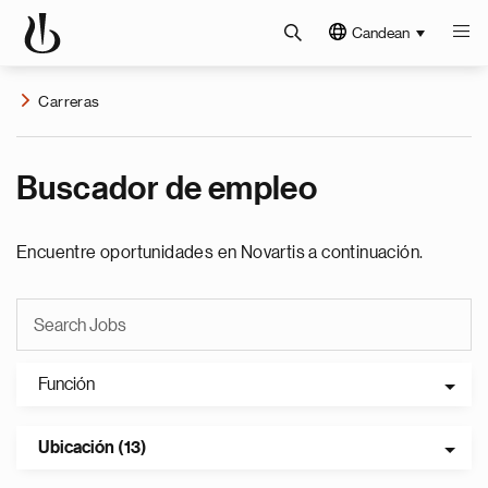
Candean
Carreras
Buscador de empleo
Encuentre oportunidades en Novartis a continuación.
Función
Ubicación (13)