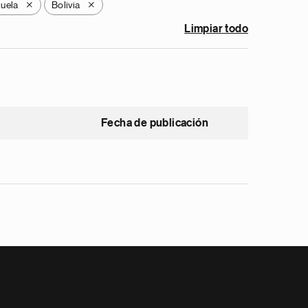
uela
Bolivia
X
X
Limpiar todo
Fecha de publicación