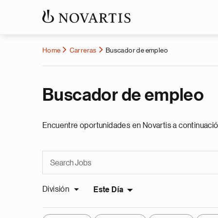
Home
Carreras
Buscador de empleo
Buscador de empleo
Encuentre oportunidades en Novartis a continuació
División
Este Día