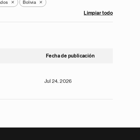
ados
Bolivia
X
X
Limpiar todo
Fecha de publicación
Jul 24, 2026