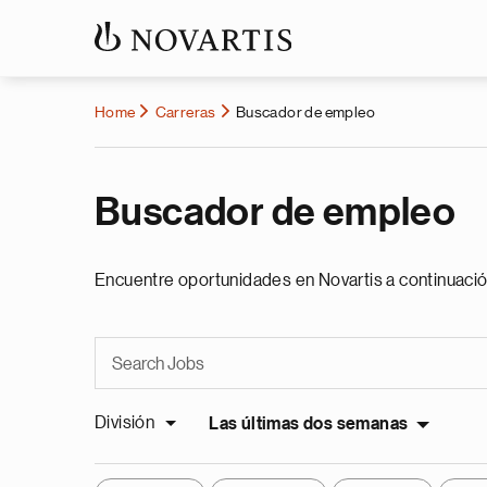
Home
Carreras
Buscador de empleo
Buscador de empleo
Encuentre oportunidades en Novartis a continuació
División
Las últimas dos semanas