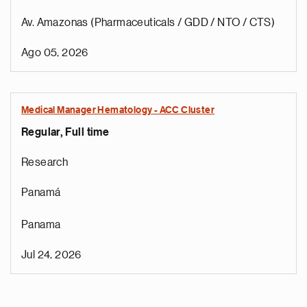
Av. Amazonas (Pharmaceuticals / GDD / NTO / CTS)
Ago 05, 2026
Medical Manager Hematology - ACC Cluster
Regular, Full time
Research
Panamá
Panama
Jul 24, 2026