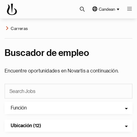
Candean
Carreras
Buscador de empleo
Encuentre oportunidades en Novartis a continuación.
Función
Ubicación (12)