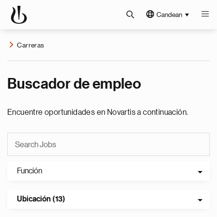
Candean
Carreras
Buscador de empleo
Encuentre oportunidades en Novartis a continuación.
Función
Ubicación (13)