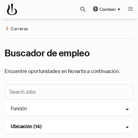
Candean
Carreras
Buscador de empleo
Encuentre oportunidades en Novartis a continuación.
Función
Ubicación (14)