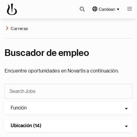
Candean
Carreras
Buscador de empleo
Encuentre oportunidades en Novartis a continuación.
Función
Ubicación (14)