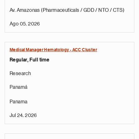
Av. Amazonas (Pharmaceuticals / GDD / NTO / CTS)
Ago 05, 2026
Medical Manager Hematology - ACC Cluster
Regular, Full time
Research
Panamá
Panama
Jul 24, 2026