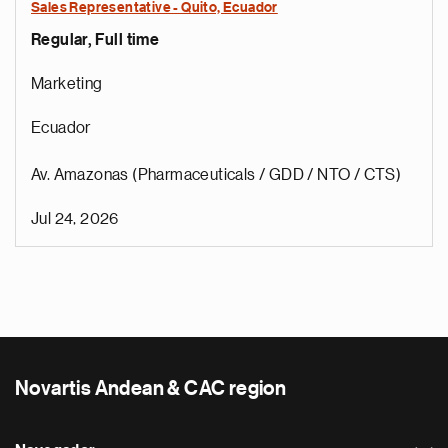
Sales Representative - Quito, Ecuador
Regular, Full time
Marketing
Ecuador
Av. Amazonas (Pharmaceuticals / GDD / NTO / CTS)
Jul 24, 2026
Novartis Andean & CAC region