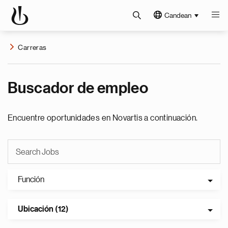
Candean
Carreras
Buscador de empleo
Encuentre oportunidades en Novartis a continuación.
Función
Ubicación (12)