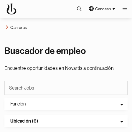
Candean
Carreras
Buscador de empleo
Encuentre oportunidades en Novartis a continuación.
Función
Ubicación (6)