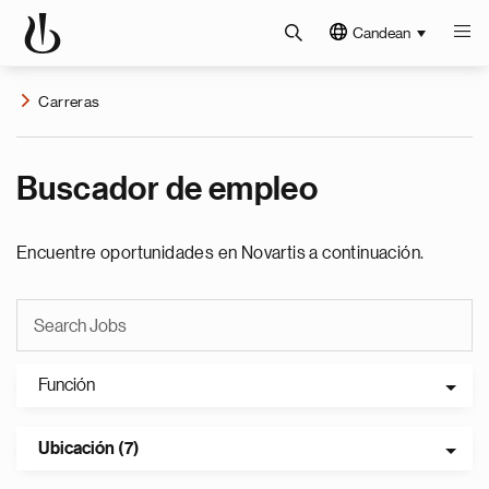
Candean
Carreras
Buscador de empleo
Encuentre oportunidades en Novartis a continuación.
Función
Ubicación (7)