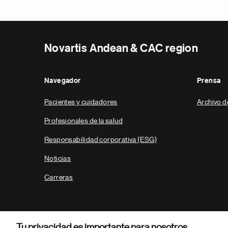
Novartis Andean & CAC region
Navegador
Prensa
Pacientes y cuidadores
Archivo d
Profesionales de la salud
Responsabilidad corporativa (ESG)
Noticias
Carreras
Tu privacidad es importante para nosotros.