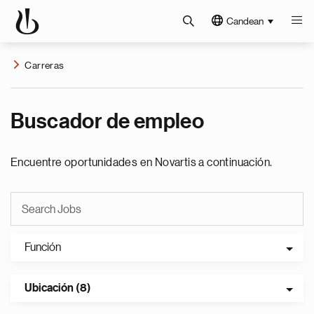
Candean
Carreras
Buscador de empleo
Encuentre oportunidades en Novartis a continuación.
Función
Ubicación (8)