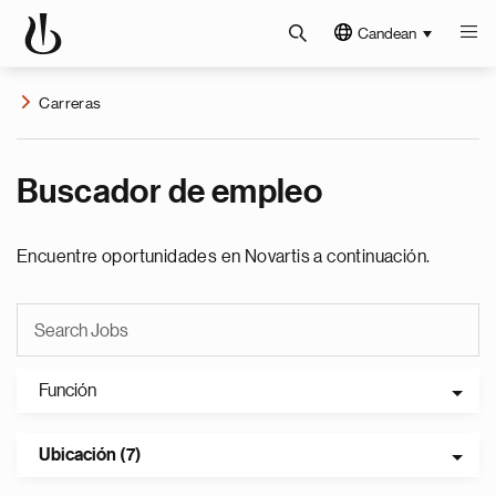
Candean
Carreras
Buscador de empleo
Encuentre oportunidades en Novartis a continuación.
Función
Ubicación (7)