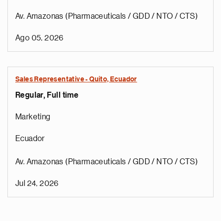
Av. Amazonas (Pharmaceuticals / GDD / NTO / CTS)
Ago 05, 2026
Sales Representative - Quito, Ecuador
Regular, Full time
Marketing
Ecuador
Av. Amazonas (Pharmaceuticals / GDD / NTO / CTS)
Jul 24, 2026