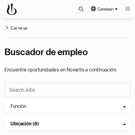
Candean
Carreras
Buscador de empleo
Encuentre oportunidades en Novartis a continuación.
Función
Ubicación (8)