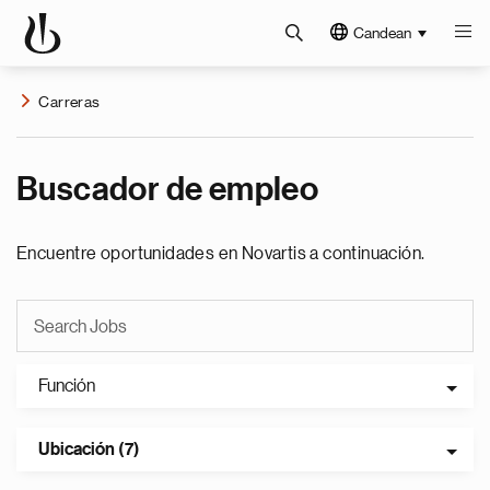
Candean
Carreras
Buscador de empleo
Encuentre oportunidades en Novartis a continuación.
Función
Ubicación (7)