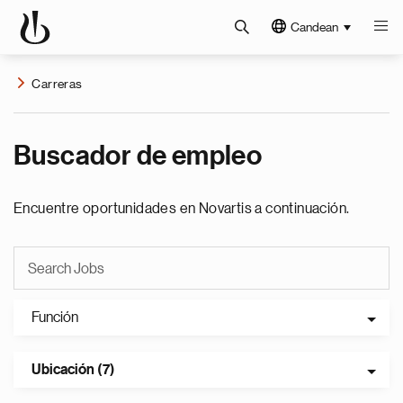
Candean
Carreras
Buscador de empleo
Encuentre oportunidades en Novartis a continuación.
Función
Ubicación (7)