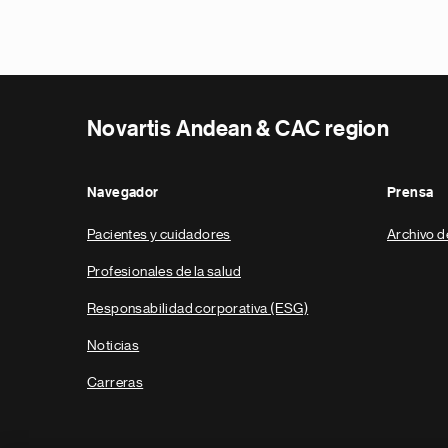
Novartis Andean & CAC region
Navegador
Prensa
Pacientes y cuidadores
Archivo d
Profesionales de la salud
Responsabilidad corporativa (ESG)
Noticias
Carreras