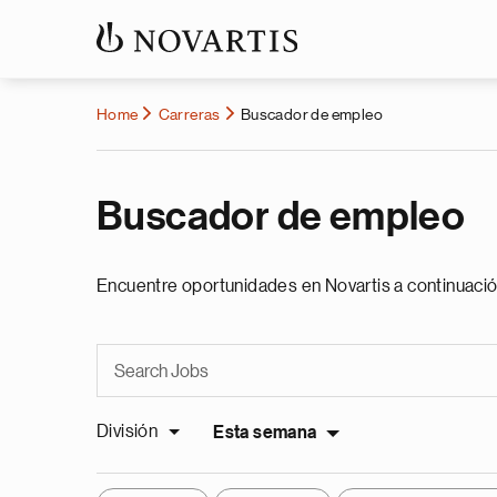
Home
Carreras
Buscador de empleo
Buscador de empleo
Encuentre oportunidades en Novartis a continuació
División
Esta semana