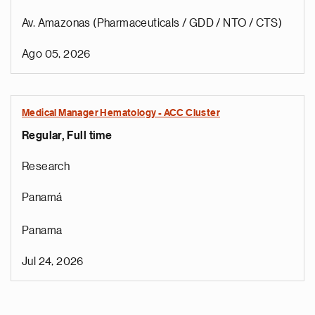
Av. Amazonas (Pharmaceuticals / GDD / NTO / CTS)
Ago 05, 2026
Medical Manager Hematology - ACC Cluster
Regular, Full time
Research
Panamá
Panama
Jul 24, 2026