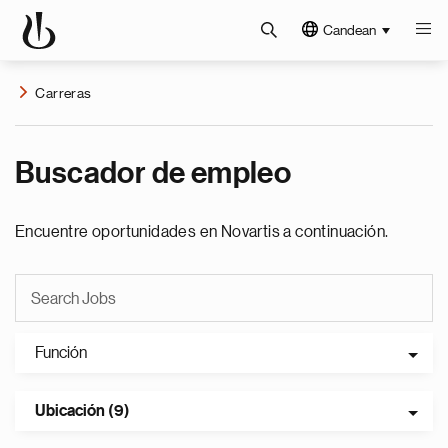
Candean
Carreras
Buscador de empleo
Encuentre oportunidades en Novartis a continuación.
Función
Ubicación (9)