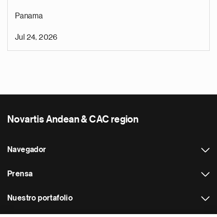
Panama
Jul 24, 2026
Novartis Andean & CAC region
Navegador
Prensa
Nuestro portafolio