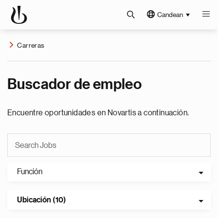
Candean
Carreras
Buscador de empleo
Encuentre oportunidades en Novartis a continuación.
Función
Ubicación (10)