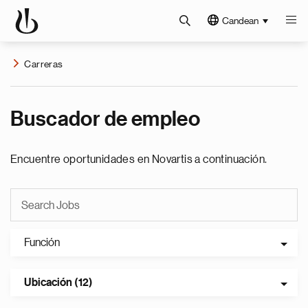
Candean
Carreras
Buscador de empleo
Encuentre oportunidades en Novartis a continuación.
Función
Ubicación (12)