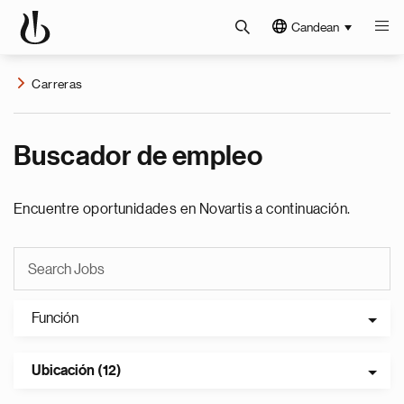
Candean
Carreras
Buscador de empleo
Encuentre oportunidades en Novartis a continuación.
Función
Ubicación (12)