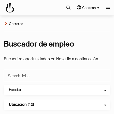
Candean
Carreras
Buscador de empleo
Encuentre oportunidades en Novartis a continuación.
Función
Ubicación (12)