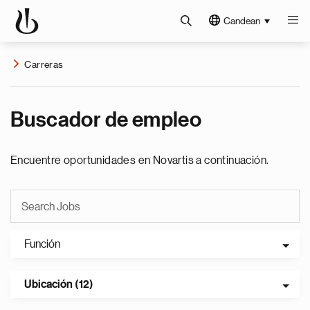
Candean
Carreras
Buscador de empleo
Encuentre oportunidades en Novartis a continuación.
Función
Ubicación (12)